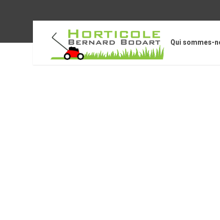
Qui sommes-n