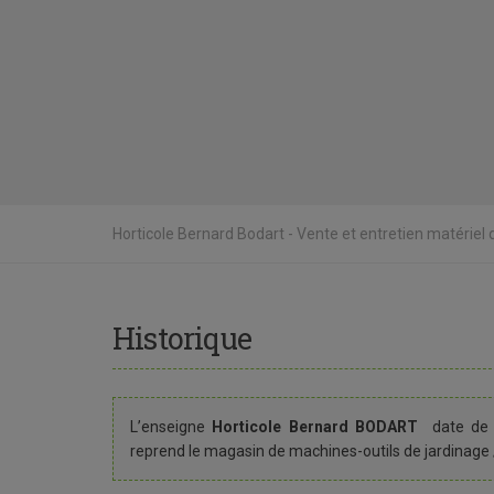
Horticole Bernard Bodart - Vente et entretien matériel de
Historique
L’enseigne
Horticole Bernard BODART
date d
reprend le magasin de machines-outils de jardinage 