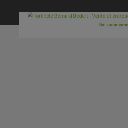
Qui sommes-n