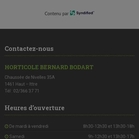
Contenu par
Contactez-nous
HORTICOLE BERNARD BODART
Chaussée de Nivelles 35A
1461 Haut – Ittre
Tél : 02/366 37 71
Heures d’ouverture
De mardi à vendredi
8h30-12h30 et 13h30-18h
Samedi
9h-12h30 et 13h30-17h