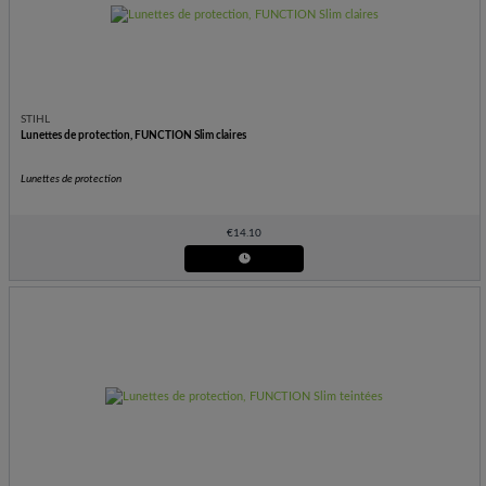
STIHL
Lunettes de protection, FUNCTION Slim claires
Lunettes de protection
€
14.10