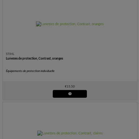
STIHL
Lunettes de protection, Contrast, oranges
Équipements de protection individuelle
€
15.50