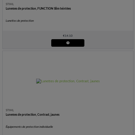
STIHL
Lunettes de protection, FUNCTION Slim teintées
Lunettes de protection
€
14.10
STIHL
Lunettes de protection, Contrast, jaunes
Équipements de protection individuelle