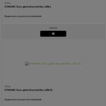
STIHL
DYNAMIC Duro, gants de protection, taille L
Équipements de protection individuelle
€
18.10
STIHL
DYNAMIC Duro, gants de protection, taille XL
Équipements de protection individuelle