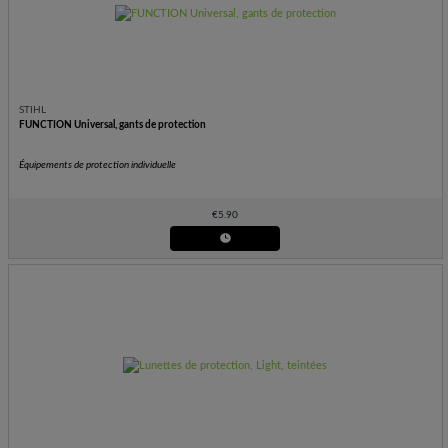
STIHL
FUNCTION Universal, gants de protection
Équipements de protection individuelle
€
5.90