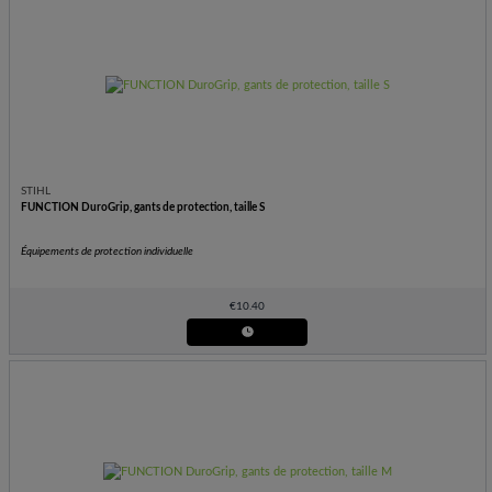
STIHL
FUNCTION DuroGrip, gants de protection, taille S
Équipements de protection individuelle
€
10.40