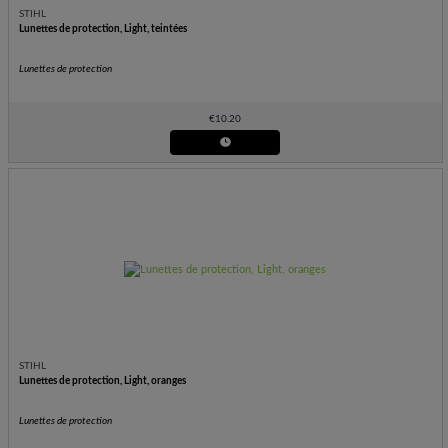
STIHL
Lunettes de protection, Light, teintées
Lunettes de protection
€
10.20
STIHL
Lunettes de protection, Light, oranges
Lunettes de protection