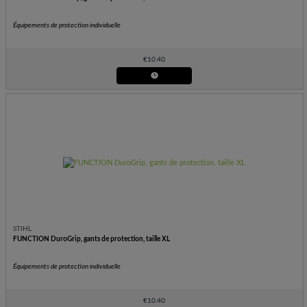
Équipements de protection individuelle
€
10.40
STIHL
FUNCTION DuroGrip, gants de protection, taille XL
Équipements de protection individuelle
€
10.40