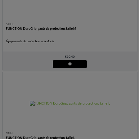
STIHL
FUNCTION DuroGrip, gants de protection, taille M
Équipements de protection individuelle
€
10.40
STIHL
FUNCTION DuroGrip, gants de protection, taille L