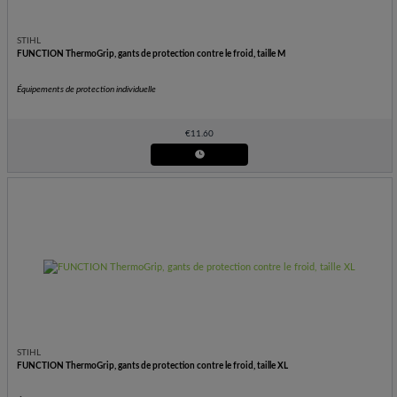
STIHL
FUNCTION ThermoGrip, gants de protection contre le froid, taille M
Équipements de protection individuelle
€
11.60
STIHL
FUNCTION ThermoGrip, gants de protection contre le froid, taille XL