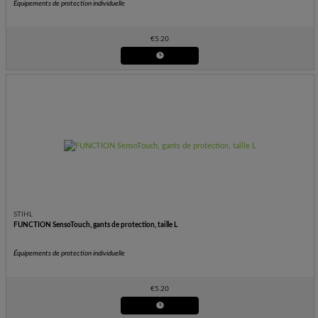
Équipements de protection individuelle
€
5.20
STIHL
FUNCTION SensoTouch, gants de protection, taille L
Équipements de protection individuelle
€
5.20