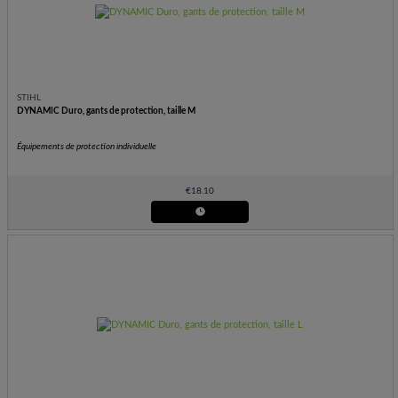
STIHL
DYNAMIC Duro, gants de protection, taille M
Équipements de protection individuelle
€
18.10