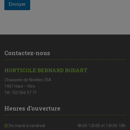
Envoyer
Contactez-nous
HORTICOLE BERNARD BODART
Chaussée de Nivelles 35A
1461 Haut – Ittre
Tél : 02/366 37 71
Heures d’ouverture
De mardi à vendredi
8h30-12h30 et 13h30-18h