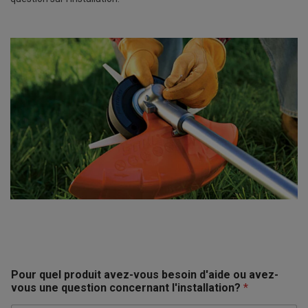
Pour quel produit avez-vous besoin d'aide ou avez-
vous une question concernant l'installation?
*