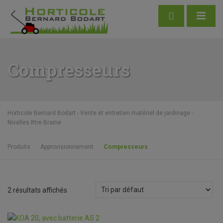
Compresseurs
Horticole Bernard Bodart - Vente et entretien matériel de jardinage -
Nivelles Ittre Braine
Produits
Approvisionnement
Compresseurs
2 résultats affichés