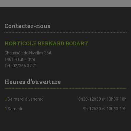
Contactez-nous
HORTICOLE BERNARD BODART
Chaussée de Nivelles 35A
1461 Haut – Ittre
Tél : 02/366 37 71
Heures d’ouverture
De mardi à vendredi
8h30-12h30 et 13h30-18h
Samedi
9h-12h30 et 13h30-17h