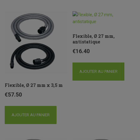
Flexible, Ø 27 mm,
antistatique
€
16.40
AJOUTER AU PANIER
Flexible, Ø 27 mm x 3,5 m
€
57.50
AJOUTER AU PANIER