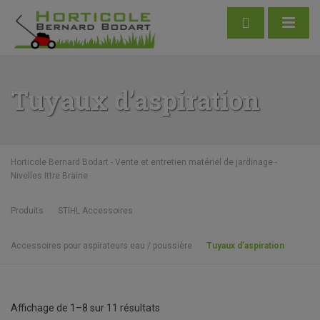
Tuyaux d’aspiration
Horticole Bernard Bodart - Vente et entretien matériel de jardinage -
Nivelles Ittre Braine
Produits
STIHL Accessoires
Accessoires pour aspirateurs eau / poussière
Tuyaux d’aspiration
Affichage de 1–8 sur 11 résultats