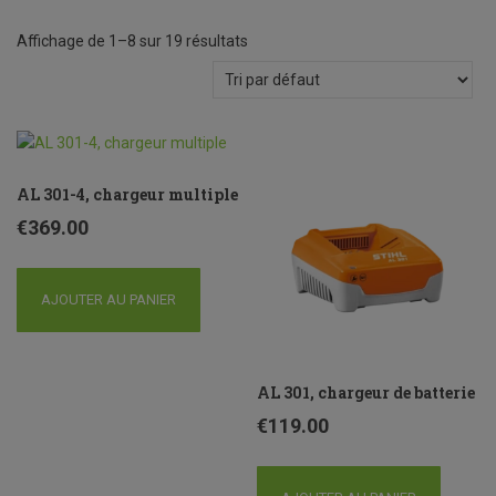
Affichage de 1–8 sur 19 résultats
AL 301-4, chargeur multiple
€
369.00
AJOUTER AU PANIER
AL 301, chargeur de batterie
€
119.00