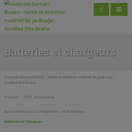
Batteries et chargeurs
Horticole Bernard Bodart - Vente et entretien matériel de jardinage -
Nivelles Ittre Braine
Produits
STIHL Accessoires
Accessoires pour CombiSystème / MultiSystème
Batteries et chargeurs