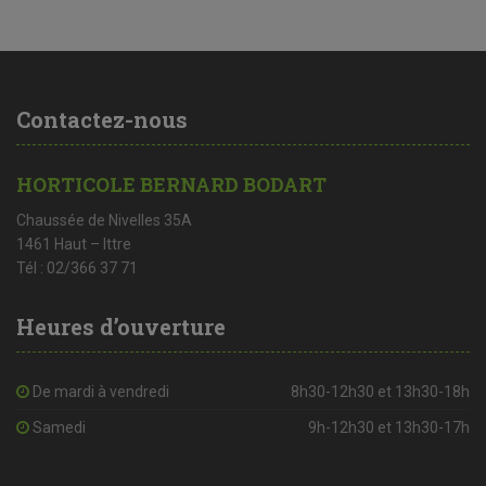
Contactez-nous
HORTICOLE BERNARD BODART
Chaussée de Nivelles 35A
1461 Haut – Ittre
Tél : 02/366 37 71
Heures d’ouverture
De mardi à vendredi
8h30-12h30 et 13h30-18h
Samedi
9h-12h30 et 13h30-17h