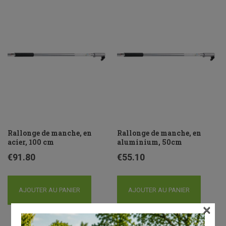
Rallonge de manche, en
Rallonge de manche, en
acier, 100 cm
aluminium, 50cm
€
91.80
€
55.10
AJOUTER AU PANIER
AJOUTER AU PANIER
×