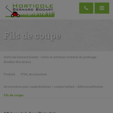
Fils de coupe
Horticole Bernard Bodart - Vente et entretien matériel de jardinage -
Nivelles Ittre Braine
Produits
STIHL Accessoires
Accessoires pour coupe-bordures / coupes-herbes / débroussailleuses
Fils de coupe