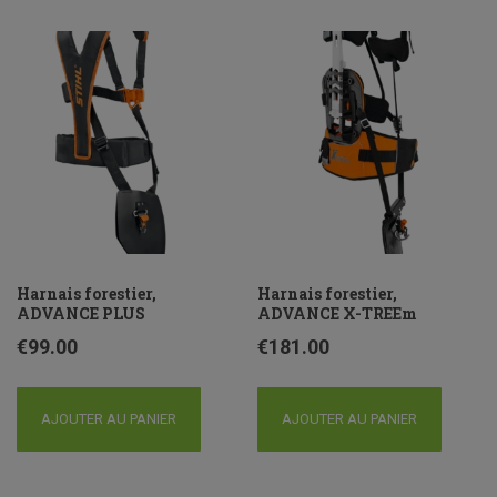
Harnais forestier,
Harnais forestier,
ADVANCE PLUS
ADVANCE X-TREEm
€
99.00
€
181.00
AJOUTER AU PANIER
AJOUTER AU PANIER