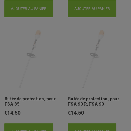
AJOUTER AU PANIER
AJOUTER AU PANIER
Butée de protection, pour
Butée de protection, pour
FSA 85
FSA 90 R, FSA 90
€
14.50
€
14.50