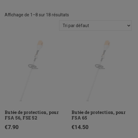
Affichage de 1–8 sur 18 résultats
Butée de protection, pour
Butée de protection, pour
FSA 56, FSE 52
FSA 65
€
7.90
€
14.50