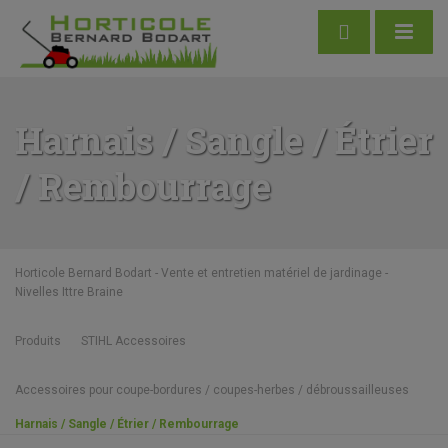
Harnais / Sangle / Étrier
/ Rembourrage
Horticole Bernard Bodart - Vente et entretien matériel de jardinage -
Nivelles Ittre Braine
Produits
STIHL Accessoires
Accessoires pour coupe-bordures / coupes-herbes / débroussailleuses
Harnais / Sangle / Étrier / Rembourrage