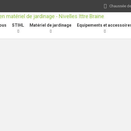
Chaussée de 
ous
STIHL
Matériel de jardinage
Equipements et accessoire