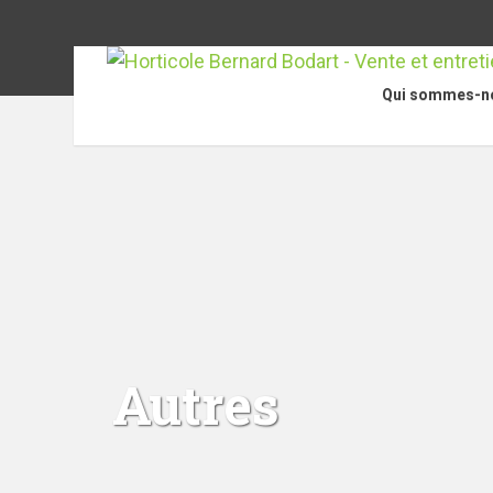
Qui sommes-n
Autres