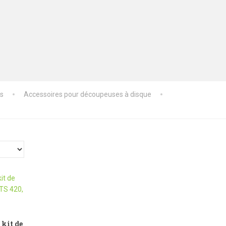
es
Accessoires pour découpeuses à disque
 kit de