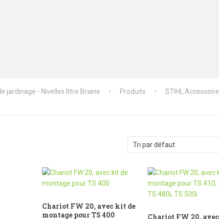
 jardinage - Nivelles Ittre Braine
Produits
STIHL Accessoir
Chariot FW 20, avec kit de
montage pour TS 400
Chariot FW 20, avec