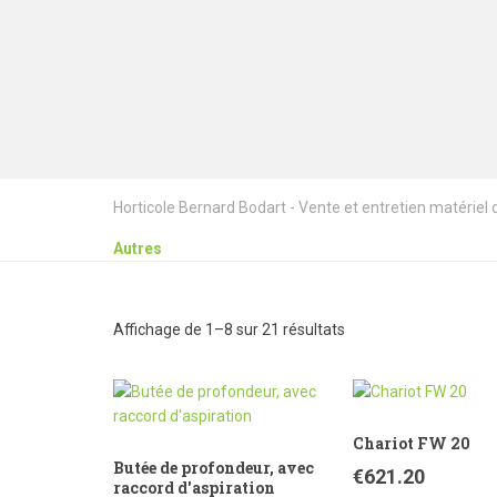
Horticole Bernard Bodart - Vente et entretien matériel de
Autres
Affichage de 1–8 sur 21 résultats
Chariot FW 20
Butée de profondeur, avec
€
621.20
raccord d'aspiration