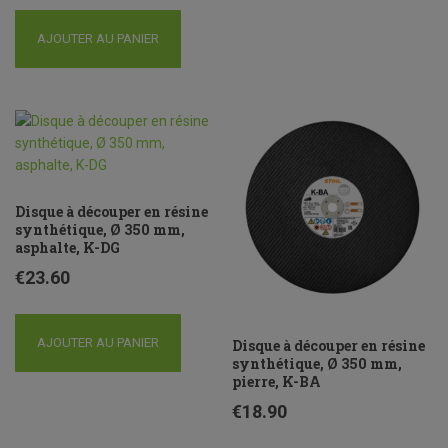
AJOUTER AU PANIER
Disque à découper en résine
synthétique, Ø 350 mm,
asphalte, K-DG
€
23.60
AJOUTER AU PANIER
Disque à découper en résine
synthétique, Ø 350 mm,
pierre, K-BA
€
18.90