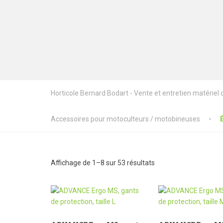
Horticole Bernard Bodart - Vente et entretien matériel de
Accessoires pour motoculteurs / motobineuses
Affichage de 1–8 sur 53 résultats