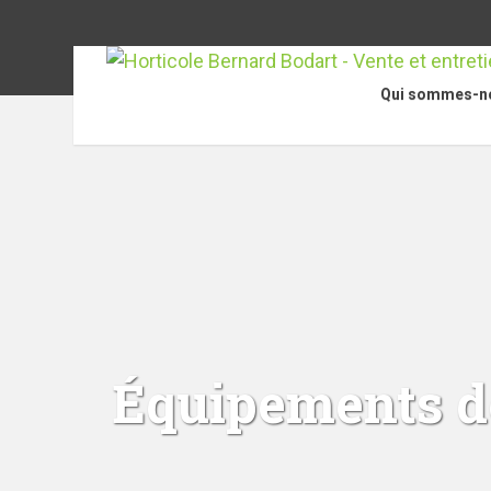
Qui sommes-n
Équipements de