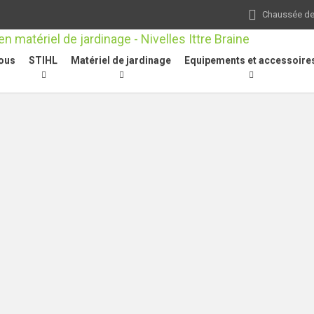
Chaussée de 
ous
STIHL
Matériel de jardinage
Equipements et accessoire