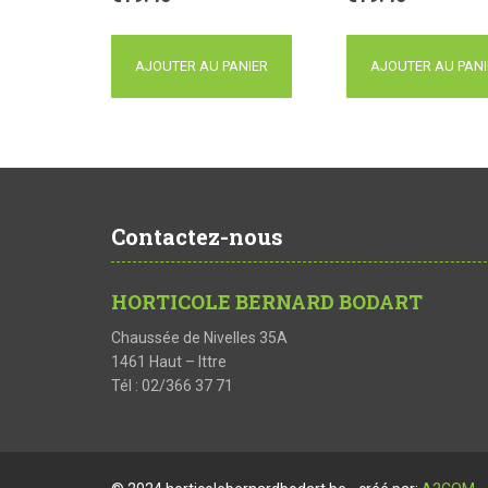
AJOUTER AU PANIER
AJOUTER AU PANI
Contactez-nous
HORTICOLE BERNARD BODART
Chaussée de Nivelles 35A
1461 Haut – Ittre
Tél : 02/366 37 71