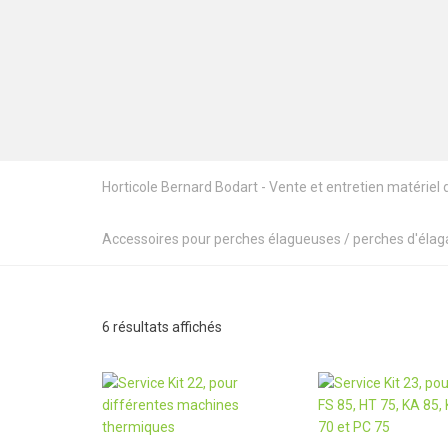
Horticole Bernard Bodart - Vente et entretien matériel de
Accessoires pour perches élagueuses / perches d'éla
6 résultats affichés