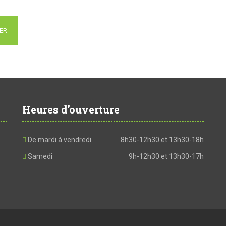
ER
Heures d’ouverture
De mardi à vendredi
8h30-12h30 et 13h30-18h
Samedi
9h-12h30 et 13h30-17h