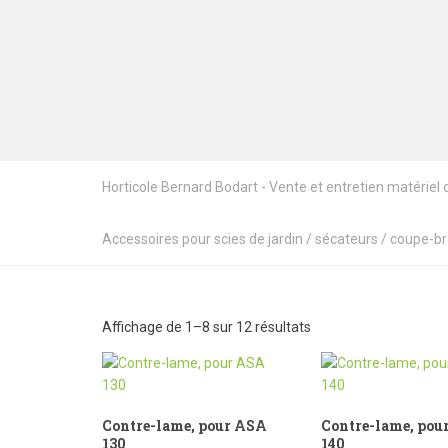
Horticole Bernard Bodart - Vente et entretien matériel de
Accessoires pour scies de jardin / sécateurs / coupe-b
Affichage de 1–8 sur 12 résultats
Contre-lame, pour ASA
Contre-lame, pou
130
140