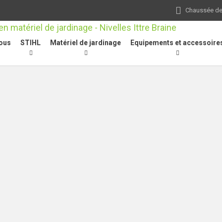
Chaussée de 
ous
STIHL
Matériel de jardinage
Equipements et accessoire