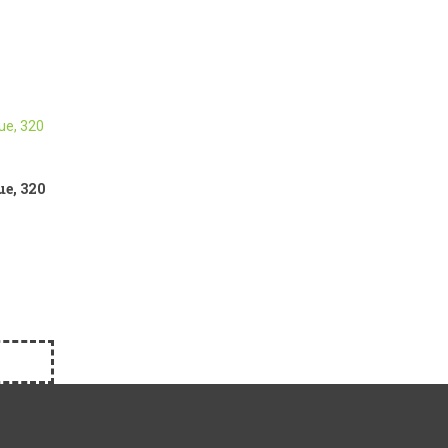
ue, 320