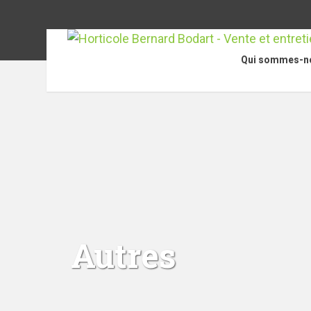
Qui sommes-n
Autres