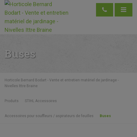
Buses
Horticole Bernard Bodart - Vente et entretien matériel de jardinage -
Nivelles Ittre Braine
Produits
STIHL Accessoires
Accessoires pour souffleurs / aspirateurs de feuilles
Buses