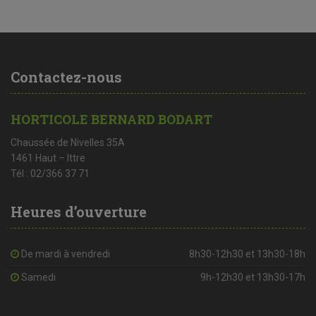
Contactez-nous
HORTICOLE BERNARD BODART
Chaussée de Nivelles 35A
1461 Haut – Ittre
Tél : 02/366 37 71
Heures d’ouverture
De mardi à vendredi
8h30-12h30 et 13h30-18h
Samedi
9h-12h30 et 13h30-17h