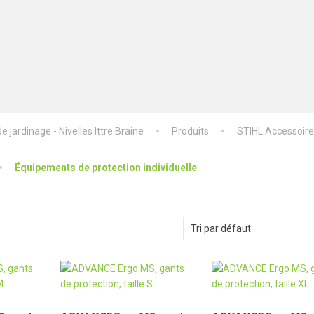
 jardinage - Nivelles Ittre Braine
Produits
STIHL Accessoir
Équipements de protection individuelle