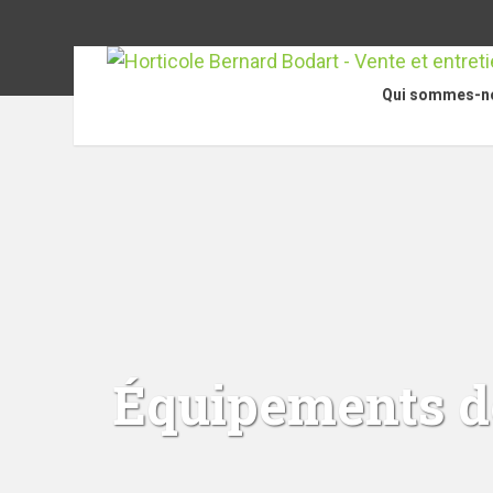
Qui sommes-n
Équipements de