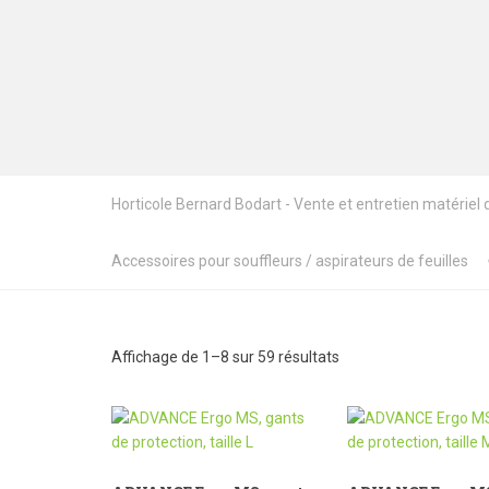
Horticole Bernard Bodart - Vente et entretien matériel de
Accessoires pour souffleurs / aspirateurs de feuilles
Affichage de 1–8 sur 59 résultats