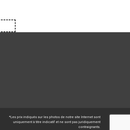
*Les prix indiqués sur les photos de notre site Internet sont
uniquement à titre indicatif et ne sont pas juridiquement
contraignants.