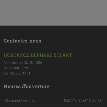
Contactez-nous
HORTICOLE BERNARD BODART
Chaussée de Nivelles 35A
1461 Haut – Ittre
Tél : 02/366 37 71
Heures d’ouverture
De mardi à vendredi
8h30-12h30 et 13h30-18h