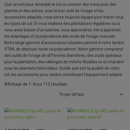
Que ce soit pour ameublir le sol ou creuser des trous pour des
plantes et des arbres, avec le bon outil de forage et les
accessoires adaptés, vous serez toujours équipé pour traiter tous
les types de sol. Si vous réalisez des plantations régulières ou si
vous avez besoin d’un plantoir, vous apprendrez vite à apprécier
les avantages et la polyvalence des outils de forage manuels.
Notre large gamme d’accessoires robustes permet à votre tarière
STIHL de déployer toute sa polyvalence. Notre gamme comprend
des outils de forage de différents diamètres, des outils spéciaux
pour la plantation, des rallonges de mèche flexibles et un mandrin
pour les plantoirs hélicoïdaux. Quelle que soit la qualité de votre
sol, les accessoires pour tarière constituent l’équipement adapté.
Affichage de 1–8 sur 112 résultats