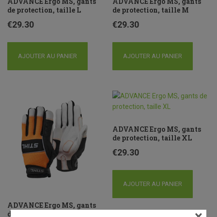
ADVANCE Ergo MS, gants
ADVANCE Ergo MS, gants
de protection, taille L
de protection, taille M
€
29.30
€
29.30
AJOUTER AU PANIER
AJOUTER AU PANIER
ADVANCE Ergo MS, gants
de protection, taille XL
€
29.30
AJOUTER AU PANIER
ADVANCE Ergo MS, gants
×
de protection, taille S