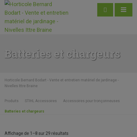
Batteries et chargeurs
Horticole Bernard Bodart - Vente et entretien matériel de jardinage -
Nivelles Ittre Braine
Produits
STIHL Accessoires
Accessoires pour tronçonneuses
Batteries et chargeurs
Affichage de 1–8 sur 29 résultats