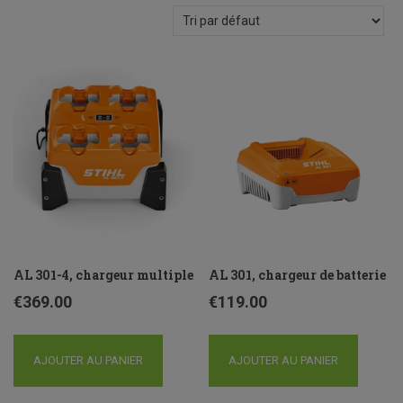
AL 301-4, chargeur multiple
AL 301, chargeur de batterie
€
369.00
€
119.00
AJOUTER AU PANIER
AJOUTER AU PANIER