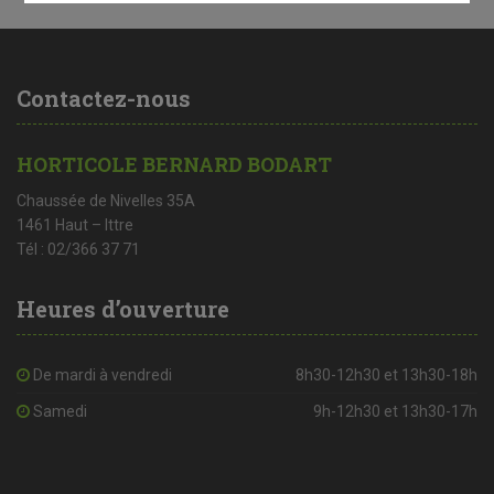
Contactez-nous
HORTICOLE BERNARD BODART
Chaussée de Nivelles 35A
1461 Haut – Ittre
Tél : 02/366 37 71
Heures d’ouverture
De mardi à vendredi
8h30-12h30 et 13h30-18h
Samedi
9h-12h30 et 13h30-17h