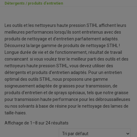
Détergents / produits d'entretien
Les outils et les nettoyeurs haute pression STIHL affichent leurs
meilleures performances lorsqu’ils sont entretenus avec des
produits de nettoyage et d’entretien parfaitement adaptés.
Découvrez la large gamme de produits de nettoyage STIHL !
Longue durée de vie et de fonctionnement, résultat de travail
convaincant si vous voulez tirer le meilleur parti des outils et des
nettoyeurs haute pression STIHL, vous devez utiliser des
détergents et produits d’entretien adaptés. Pour un entretien
optimal des outils STIHL, nous proposons une gamme
soigneusement adaptée de graisses pour transmission, de
produits d’entretien et de sprays spéciaux, tels que notre graisse
pour transmission haute performance pour les débroussailleuses
ou nos solvants à base de résine pour le nettoyage des lames de
taille-haies.
Affichage de 1–8 sur 24 résultats