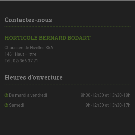
Contactez-nous
HORTICOLE BERNARD BODART
Chaussée de Nivelles 35A
1461 Haut – Ittre
Tél : 02/366 37 71
Heures d’ouverture
De mardi à vendredi
8h30-12h30 et 13h30-18h
Samedi
9h-12h30 et 13h30-17h