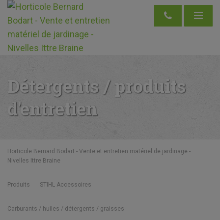
Détergents / produits
d'entretien
Horticole Bernard Bodart - Vente et entretien matériel de jardinage -
Nivelles Ittre Braine
Produits
STIHL Accessoires
Carburants / huiles / détergents / graisses