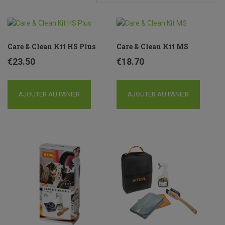
Care & Clean Kit HS Plus
Care & Clean Kit MS
€
23.50
€
18.70
AJOUTER AU PANIER
AJOUTER AU PANIER