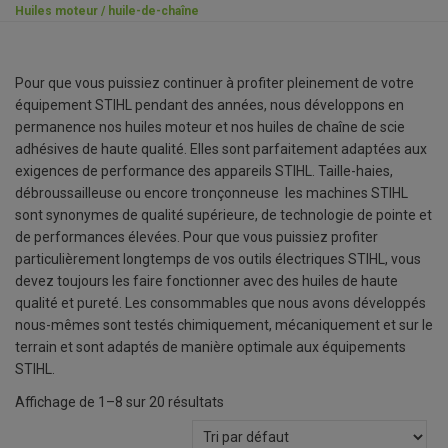
Huiles moteur / huile-de-chaîne
Pour que vous puissiez continuer à profiter pleinement de votre
équipement STIHL pendant des années, nous développons en
permanence nos huiles moteur et nos huiles de chaîne de scie
adhésives de haute qualité. Elles sont parfaitement adaptées aux
exigences de performance des appareils STIHL. Taille-haies,
débroussailleuse ou encore tronçonneuse les machines STIHL
sont synonymes de qualité supérieure, de technologie de pointe et
de performances élevées. Pour que vous puissiez profiter
particulièrement longtemps de vos outils électriques STIHL, vous
devez toujours les faire fonctionner avec des huiles de haute
qualité et pureté. Les consommables que nous avons développés
nous-mêmes sont testés chimiquement, mécaniquement et sur le
terrain et sont adaptés de manière optimale aux équipements
STIHL.
Affichage de 1–8 sur 20 résultats