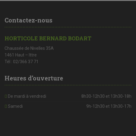
Contactez-nous
HORTICOLE BERNARD BODART
Chaussée de Nivelles 35A
1461 Haut – Ittre
Tél : 02/366 37 71
Heures d’ouverture
De mardi à vendredi
8h30-12h30 et 13h30-18h
Samedi
9h-12h30 et 13h30-17h