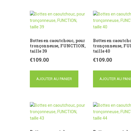
Bottes en caoutchouc, pour
Bottes en caoutch
tronçonneuse, FUNCTION,
tronçonneuse, F
taille 39
taille 40
€
109.00
€
109.00
AJOUTER AU PANIER
AJOUTER AU PANI