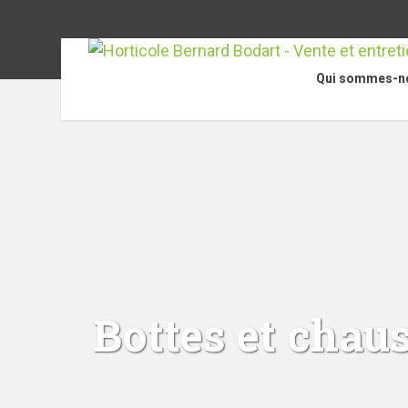
Qui sommes-n
Bottes et chaus