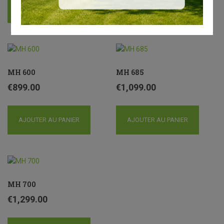
AJOUTER AU PANIER
MH 600
MH 685
€
899.00
€
1,099.00
AJOUTER AU PANIER
AJOUTER AU PANIER
MH 700
€
1,299.00