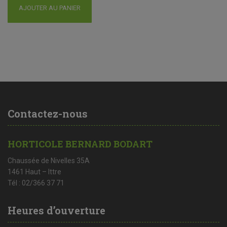
AJOUTER AU PANIER
Contactez-nous
HORTICOLE BERNARD BODART
Chaussée de Nivelles 35A
1461 Haut – Ittre
Tél : 02/366 37 71
Heures d’ouverture