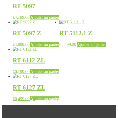
RT 5097
€
4,199.00
Ajouter au panier
RT 5097 Z
RT 5112.1 Z
€
4,899.00
Ajouter au panier
€
5,499.00
Ajouter au panier
RT 6112 ZL
€
6,199.00
Ajouter au panier
RT 6127 ZL
€
6,499.00
Ajouter au panier