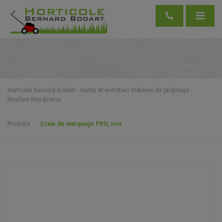
Horticole Bernard Bodart - Vente et entretien matériel de jardinage -
Nivelles Ittre Braine
Produits
Craie de marquage PRO, noir