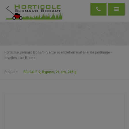
Horticole Bernard Bodart - Vente et entretien matériel de jardinage -
Nivelles Ittre Braine
Produits
FELCO F 9, Bypass, 21 cm, 245 g