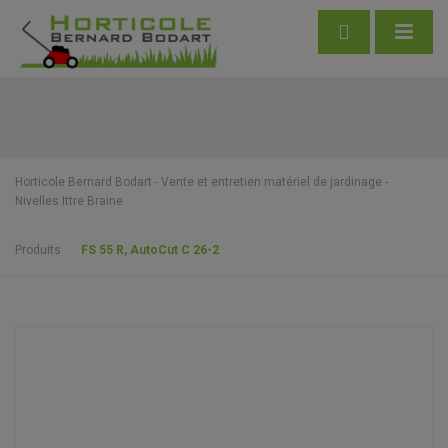
Horticole Bernard Bodart - Vente et entretien matériel de jardinage -
Nivelles Ittre Braine
Produits
FS 55 R, AutoCut C 26-2