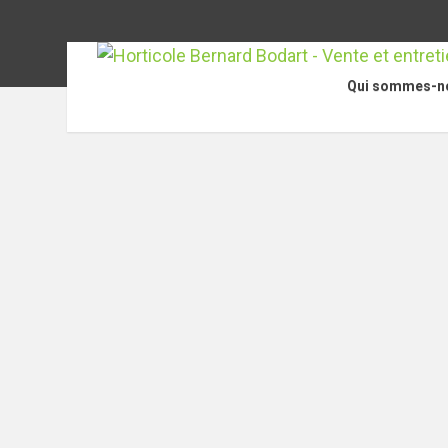
Qui sommes-n