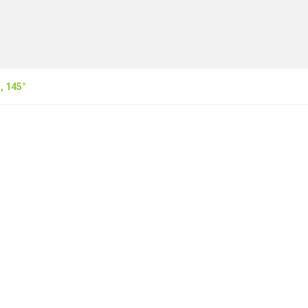
, 145°