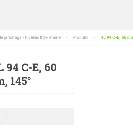
 jardinage - Nivelles Ittre Braine
Produits
HL 94 C-E, 60 cm
 94 C-E, 60
, 145°