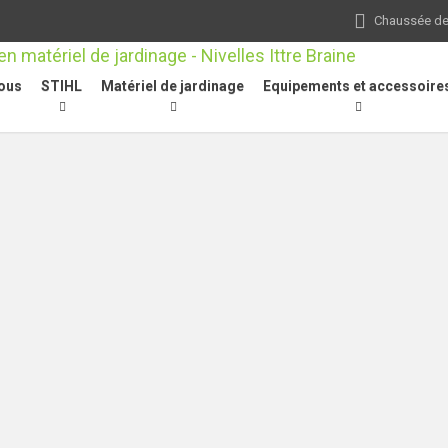
Chaussée de 
ous
STIHL
Matériel de jardinage
Equipements et accessoire