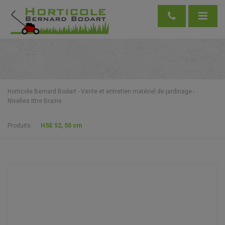
Horticole Bernard Bodart - Vente et entretien matériel de jardinage -
Nivelles Ittre Braine
Produits
HSE 52, 50 cm