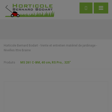
Horticole Bernard Bodart - Vente et entretien matériel de jardinage -
Nivelles Ittre Braine
Produits
MS 261 C-BM, 40 cm, RS Pro, .325″