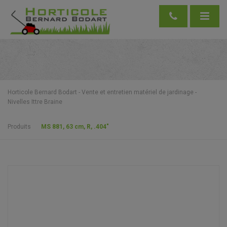
Horticole Bernard Bodart - Vente et entretien matériel de jardinage -
Nivelles Ittre Braine
Produits
MS 881, 63 cm, R, .404″