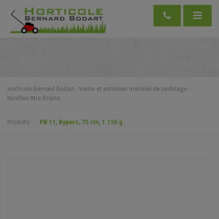
Horticole Bernard Bodart - Vente et entretien matériel de jardinage -
Nivelles Ittre Braine
Produits
PB 11, Bypass, 75 cm, 1.150 g