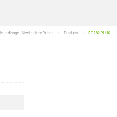
 jardinage - Nivelles Ittre Braine
Produits
RE 282 PLUS