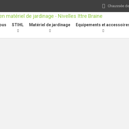
Chaussée de 
ous
STIHL
Matériel de jardinage
Equipements et accessoire