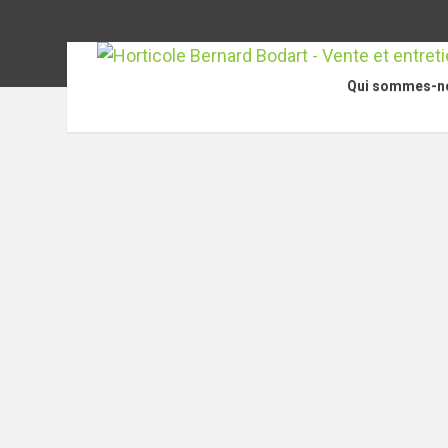
Qui sommes-n