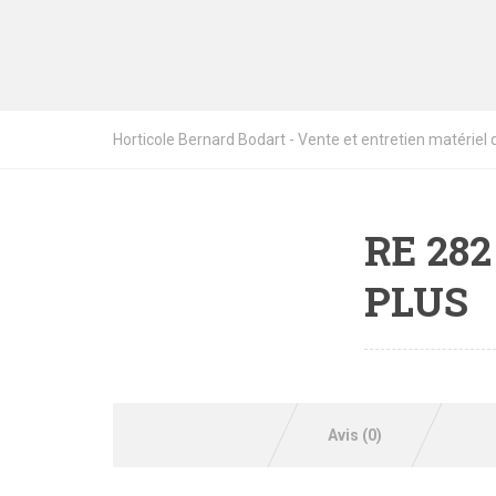
Horticole Bernard Bodart - Vente et entretien matériel de
RE 282
PLUS
Avis (0)