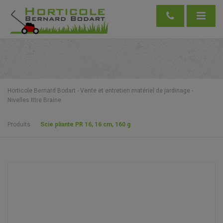
Horticole Bernard Bodart - Vente et entretien matériel de jardinage -
Nivelles Ittre Braine
Produits
Scie pliante PR 16, 16 cm, 160 g