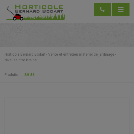
Horticole Bernard Bodart - Vente et entretien matériel de jardinage -
Nivelles Ittre Braine
Produits
SH 86