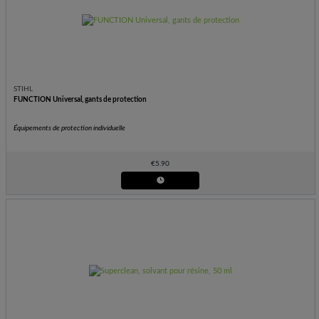
STIHL
FUNCTION Universal, gants de protection
Équipements de protection individuelle
€
5.90