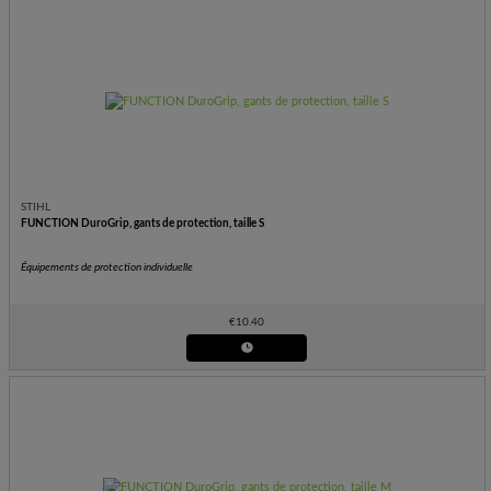
STIHL
FUNCTION DuroGrip, gants de protection, taille S
Équipements de protection individuelle
€
10.40