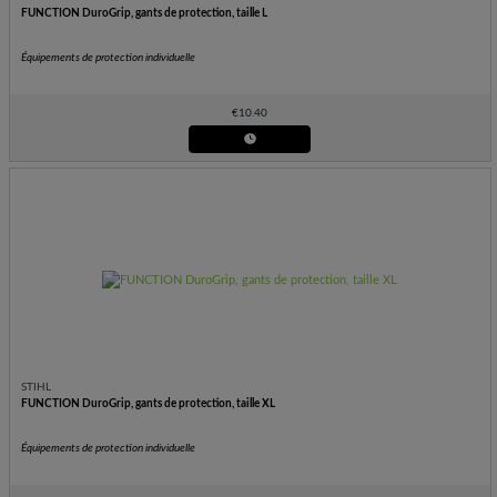
FUNCTION DuroGrip, gants de protection, taille L
Équipements de protection individuelle
€
10.40
STIHL
FUNCTION DuroGrip, gants de protection, taille XL
Équipements de protection individuelle