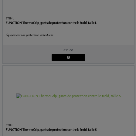
STIHL
FUNCTION ThermoGrip, gants de protection contre le froid, taille L
Équipements de protection individuelle
€
11.60
STIHL
FUNCTION ThermoGrip, gants de protection contre le froid, taille S