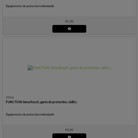
Équipements de protection individuelle
€
5.20
STIHL
FUNCTION SensoTouch, gants de protection, taille L
Équipements de protection individuelle
€
5.20