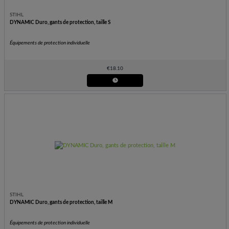
STIHL
DYNAMIC Duro, gants de protection, taille S
Équipements de protection individuelle
€
18.10
STIHL
DYNAMIC Duro, gants de protection, taille M
Équipements de protection individuelle