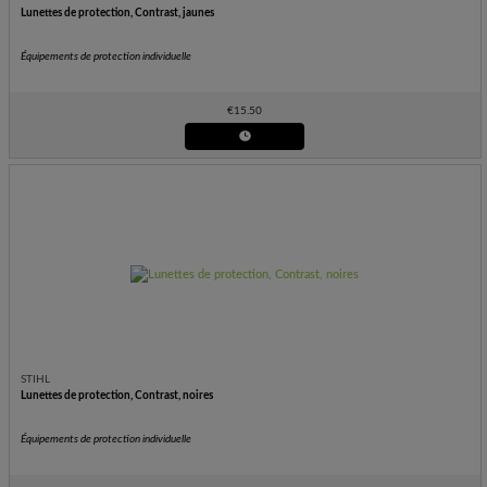
Lunettes de protection, Contrast, jaunes
Équipements de protection individuelle
€
15.50
STIHL
Lunettes de protection, Contrast, noires
Équipements de protection individuelle