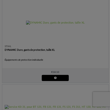
STIHL
DYNAMIC Duro, gants de protection, taille XL
Équipements de protection individuelle
€
18.10