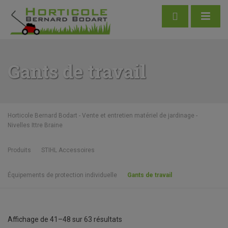
Gants de travail
Horticole Bernard Bodart - Vente et entretien matériel de jardinage -
Nivelles Ittre Braine
Produits
STIHL Accessoires
Équipements de protection individuelle
Gants de travail
Affichage de 41–48 sur 63 résultats