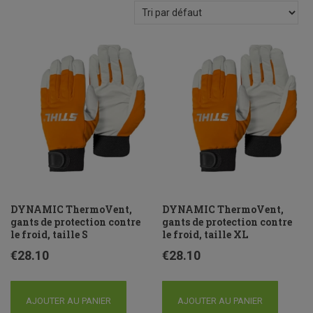
DYNAMIC ThermoVent,
DYNAMIC ThermoVent,
gants de protection contre
gants de protection contre
le froid, taille S
le froid, taille XL
€
28.10
€
28.10
AJOUTER AU PANIER
AJOUTER AU PANIER