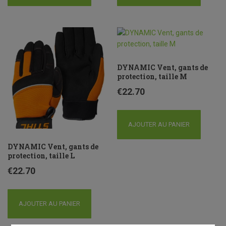
DYNAMIC Vent, gants de
protection, taille M
€
22.70
AJOUTER AU PANIER
DYNAMIC Vent, gants de
protection, taille L
€
22.70
AJOUTER AU PANIER