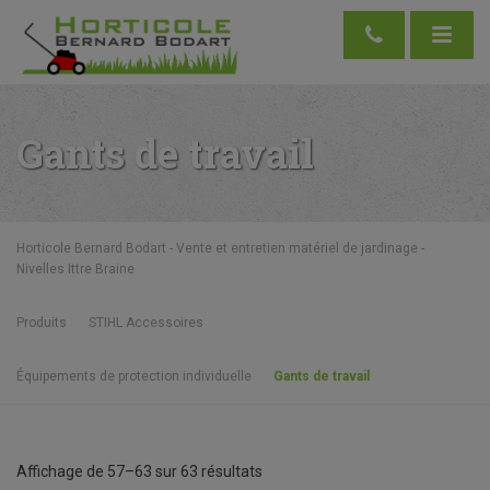
Gants de travail
Horticole Bernard Bodart - Vente et entretien matériel de jardinage -
Nivelles Ittre Braine
Produits
STIHL Accessoires
Équipements de protection individuelle
Gants de travail
Affichage de 57–63 sur 63 résultats