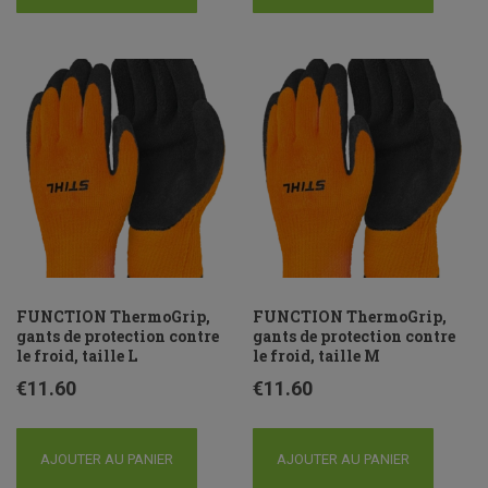
FUNCTION ThermoGrip,
FUNCTION ThermoGrip,
gants de protection contre
gants de protection contre
le froid, taille L
le froid, taille M
€
11.60
€
11.60
AJOUTER AU PANIER
AJOUTER AU PANIER