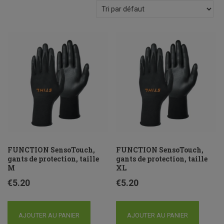
FUNCTION SensoTouch,
FUNCTION SensoTouch,
gants de protection, taille
gants de protection, taille
M
XL
€
5.20
€
5.20
AJOUTER AU PANIER
AJOUTER AU PANIER