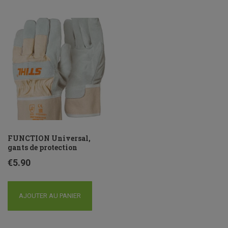
FUNCTION Universal,
gants de protection
€
5.90
AJOUTER AU PANIER