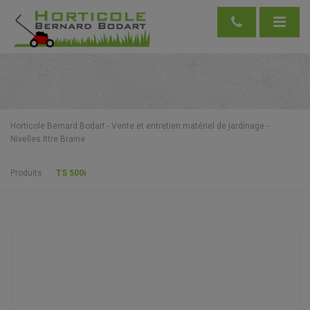
Horticole Bernard Bodart - Vente et entretien matériel de jardinage -
Nivelles Ittre Braine
Produits
TS 500i