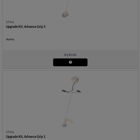
STIHL
Upgrade Kit, Advance Grip 5
Autres
€
130.00
STIHL
Upgrade Kit, Advance Grip 1