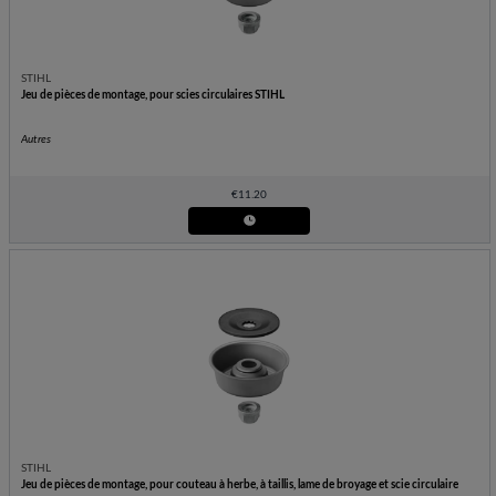
STIHL
Jeu de pièces de montage, pour scies circulaires STIHL
Autres
€
11.20
STIHL
Jeu de pièces de montage, pour couteau à herbe, à taillis, lame de broyage et scie circulaire