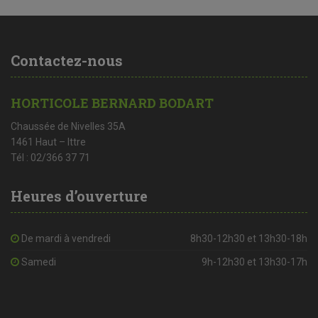
Contactez-nous
HORTICOLE BERNARD BODART
Chaussée de Nivelles 35A
1461 Haut – Ittre
Tél : 02/366 37 71
Heures d’ouverture
De mardi à vendredi
8h30-12h30 et 13h30-18h
Samedi
9h-12h30 et 13h30-17h