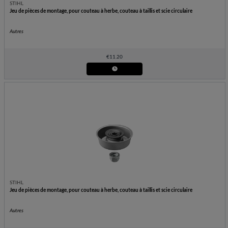
STIHL
Jeu de pièces de montage, pour couteau à herbe, couteau à taillis et scie circulaire
Autres
€
11.20
STIHL
Jeu de pièces de montage, pour couteau à herbe, couteau à taillis et scie circulaire
Autres