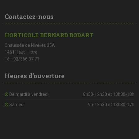
Contactez-nous
HORTICOLE BERNARD BODART
Chaussée de Nivelles 35A
1461 Haut – Ittre
Tél : 02/366 37 71
Heures d’ouverture
De mardi à vendredi
8h30-12h30 et 13h30-18h
Samedi
9h-12h30 et 13h30-17h