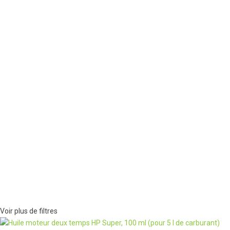
Voir plus de filtres