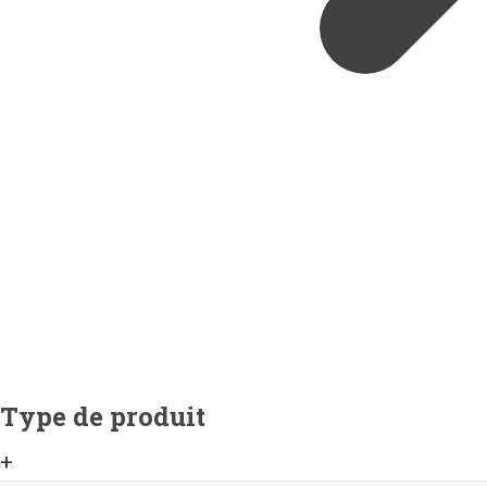
Type de produit
+