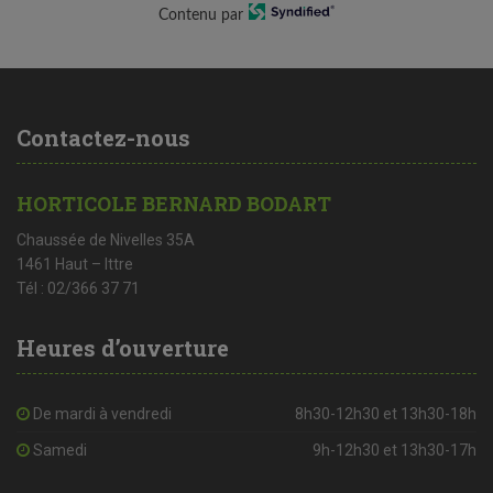
Contenu par
Contactez-nous
HORTICOLE BERNARD BODART
Chaussée de Nivelles 35A
1461 Haut – Ittre
Tél : 02/366 37 71
Heures d’ouverture
De mardi à vendredi
8h30-12h30 et 13h30-18h
Samedi
9h-12h30 et 13h30-17h