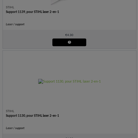
STIHL
Support 1139, pour STIHL laser 2-en-1
Laser / support
€
4.30
STIHL
Support 1130, pour STIHL laser 2-en-1
Laser / support