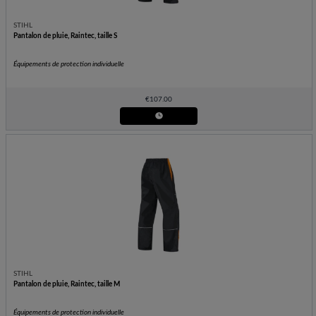
STIHL
Pantalon de pluie, Raintec, taille S
Équipements de protection individuelle
€
107.00
STIHL
Pantalon de pluie, Raintec, taille M
Équipements de protection individuelle