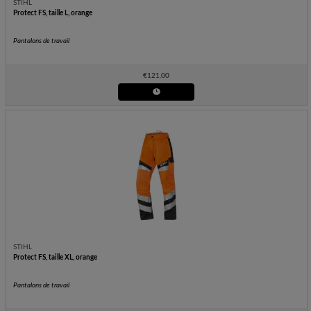
STIHL
Protect FS, taille L, orange
Pantalons de travail
€
121.00
STIHL
Protect FS, taille XL, orange
Pantalons de travail