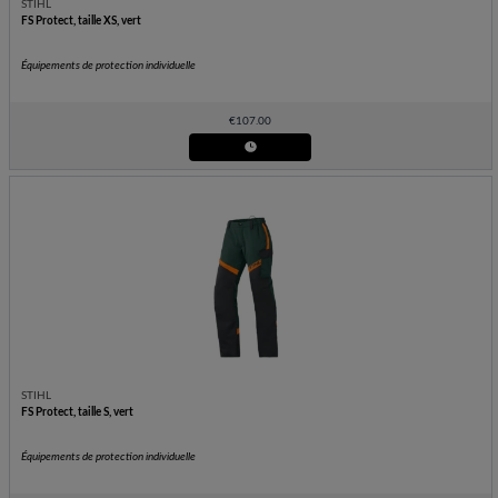
STIHL
FS Protect, taille XS, vert
Équipements de protection individuelle
€
107.00
STIHL
FS Protect, taille S, vert
Équipements de protection individuelle