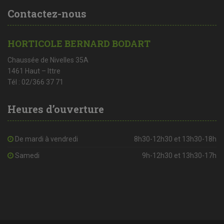
Contactez-nous
HORTICOLE BERNARD BODART
Chaussée de Nivelles 35A
1461 Haut – Ittre
Tél : 02/366 37 71
Heures d’ouverture
De mardi à vendredi
8h30-12h30 et 13h30-18h
Samedi
9h-12h30 et 13h30-17h