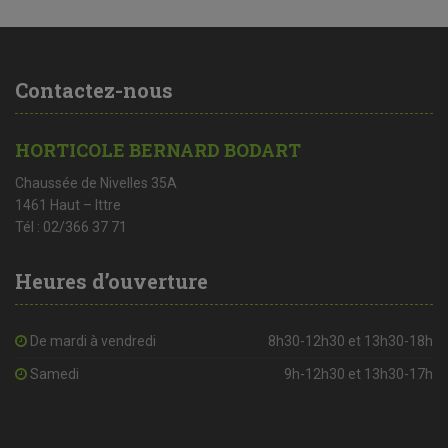
Contactez-nous
HORTICOLE BERNARD BODART
Chaussée de Nivelles 35A
1461 Haut – Ittre
Tél : 02/366 37 71
Heures d’ouverture
De mardi à vendredi
8h30-12h30 et 13h30-18h
Samedi
9h-12h30 et 13h30-17h